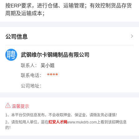
按ERP要求，进行仓储、运输管理；有效控制货品存货
周期及运输成本；
公司信息
武钢维尔卡钢绳制品有限公司
联系人：
吴小姐
****
联系电话：
公司地址：
温馨提示
1、本平台仅供信息发布，不会收取押金、保证金，请微友务必谨慎！
2、请告知用人单位，是在
红安人才网
www.mukdrb.com上看到该招聘信息
的！