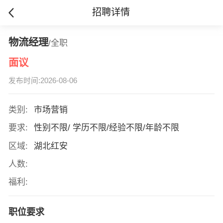
招聘详情
物流经理
/全职
面议
发布时间:2026-08-06
类别:
市场营销
要求:
性别不限/ 学历不限/经验不限/年龄不限
区域:
湖北红安
人数:
福利:
职位要求