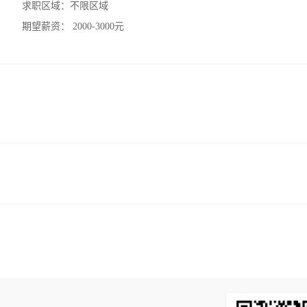
求职区域：
不限区域
期望薪资：
2000-3000元