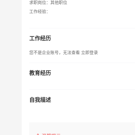
求职岗位：
其他职位
工作经验：
工作经历
您不是企业账号，无法查看
立即登录
教育经历
自我描述