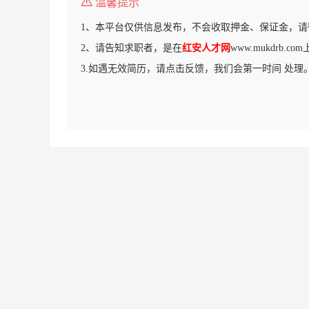
温馨提示
1、本平台仅供信息发布，不会收取押金、保证金，请
2、请告知求职者，是在
红安人才网
www.mukdrb.
3.如遇无效简历，请点击反馈，我们会第一时间 处理