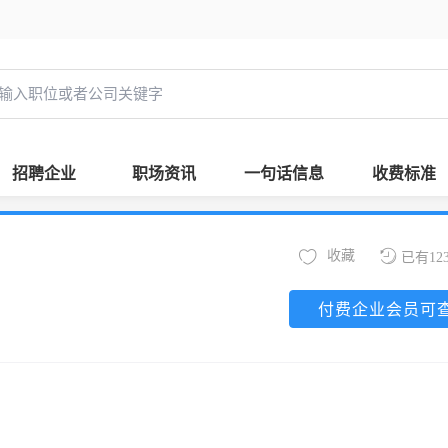
招聘企业
职场资讯
一句话信息
收费标准
收藏
已有12
付费企业会员可